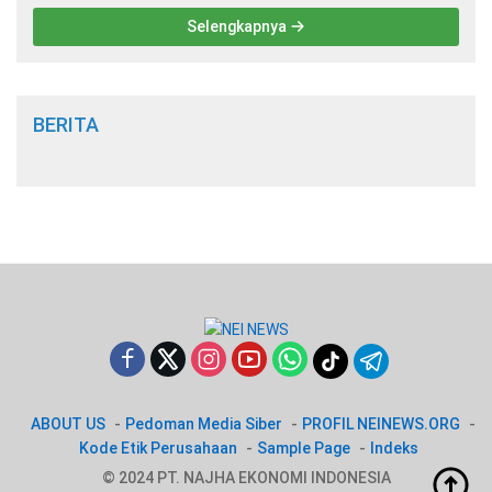
Selengkapnya
BERITA
ABOUT US
Pedoman Media Siber
PROFIL NEINEWS.ORG
Kode Etik Perusahaan
Sample Page
Indeks
© 2024 PT. NAJHA EKONOMI INDONESIA