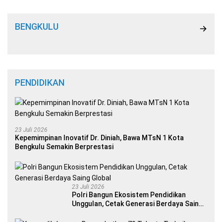
BENGKULU
PENDIDIKAN
23 Juli 2026
Kepemimpinan Inovatif Dr. Diniah, Bawa MTsN 1 Kota
Bengkulu Semakin Berprestasi
23 Juli 2026
Polri Bangun Ekosistem Pendidikan
Unggulan, Cetak Generasi Berdaya Saing
Global