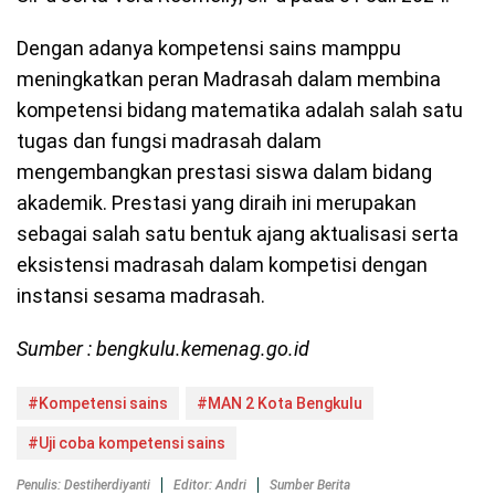
Dengan adanya kompetensi sains mamppu
meningkatkan peran Madrasah dalam membina
kompetensi bidang matematika adalah salah satu
tugas dan fungsi madrasah dalam
mengembangkan prestasi siswa dalam bidang
akademik. Prestasi yang diraih ini merupakan
sebagai salah satu bentuk ajang aktualisasi serta
eksistensi madrasah dalam kompetisi dengan
instansi sesama madrasah.
Sumber : bengkulu.kemenag.go.id
#Kompetensi sains
#MAN 2 Kota Bengkulu
#Uji coba kompetensi sains
Penulis: Destiherdiyanti
Editor: Andri
Sumber Berita