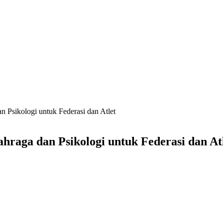
Psikologi untuk Federasi dan Atlet
aga dan Psikologi untuk Federasi dan At