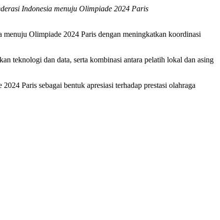
ederasi Indonesia menuju Olimpiade 2024 Paris
a menuju Olimpiade 2024 Paris dengan meningkatkan koordinasi
teknologi dan data, serta kombinasi antara pelatih lokal dan asing
24 Paris sebagai bentuk apresiasi terhadap prestasi olahraga