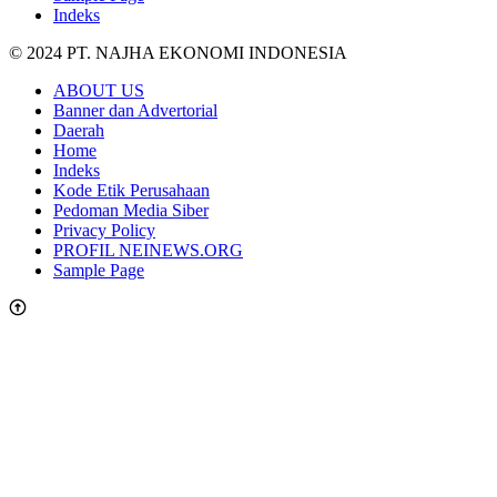
Indeks
© 2024 PT. NAJHA EKONOMI INDONESIA
ABOUT US
Banner dan Advertorial
Daerah
Home
Indeks
Kode Etik Perusahaan
Pedoman Media Siber
Privacy Policy
PROFIL NEINEWS.ORG
Sample Page