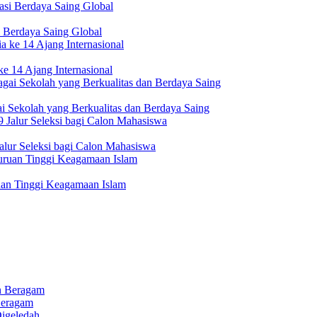
 Berdaya Saing Global
e 14 Ajang Internasional
i Sekolah yang Berkualitas dan Berdaya Saing
lur Seleksi bagi Calon Mahasiswa
uan Tinggi Keagamaan Islam
Beragam