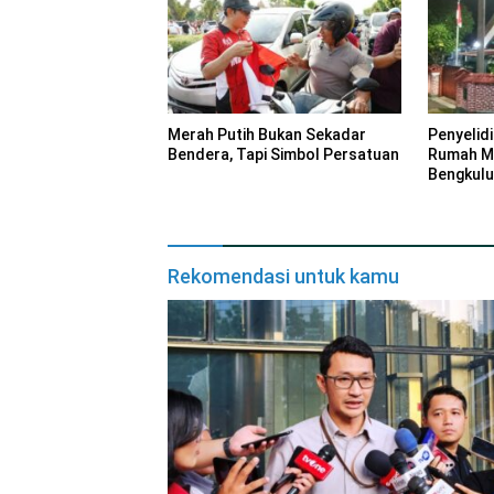
Merah Putih Bukan Sekadar
Penyelid
Bendera, Tapi Simbol Persatuan
Rumah Ma
Bengkulu
Rekomendasi untuk kamu