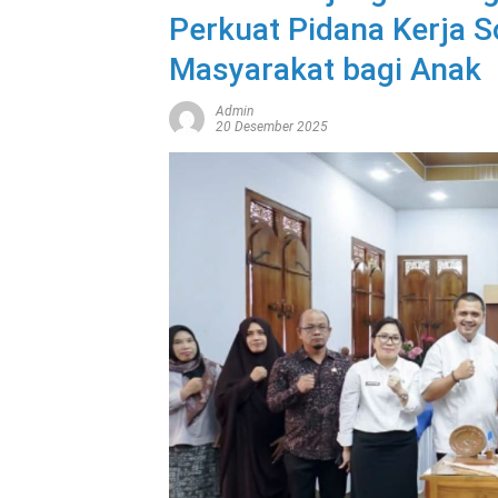
Perkuat Pidana Kerja S
Masyarakat bagi Anak
Admin
20 Desember 2025