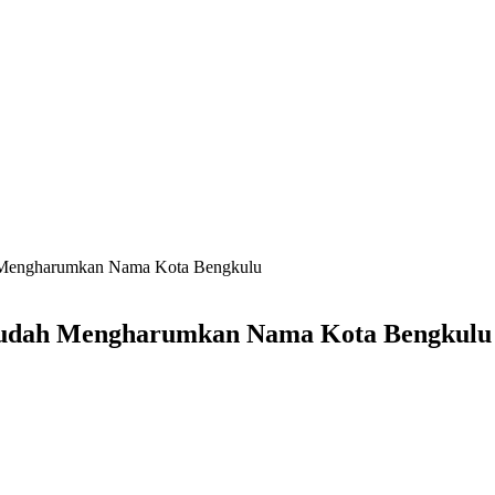
h Mengharumkan Nama Kota Bengkulu
 Sudah Mengharumkan Nama Kota Bengkulu