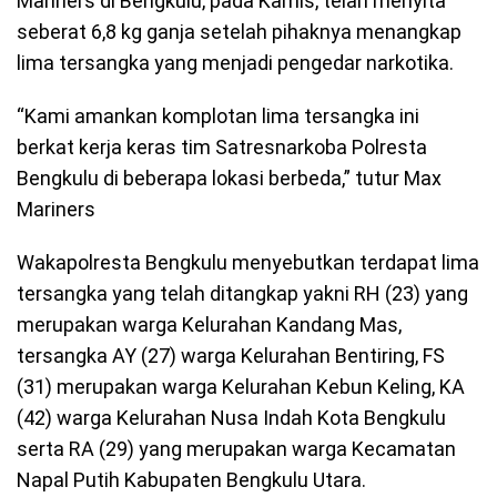
Mariners di Bengkulu, pada Kamis, telah menyita
seberat 6,8 kg ganja setelah pihaknya menangkap
lima tersangka yang menjadi pengedar narkotika.
“Kami amankan komplotan lima tersangka ini
berkat kerja keras tim Satresnarkoba Polresta
Bengkulu di beberapa lokasi berbeda,” tutur Max
Mariners
Wakapolresta Bengkulu menyebutkan terdapat lima
tersangka yang telah ditangkap yakni RH (23) yang
merupakan warga Kelurahan Kandang Mas,
tersangka AY (27) warga Kelurahan Bentiring, FS
(31) merupakan warga Kelurahan Kebun Keling, KA
(42) warga Kelurahan Nusa Indah Kota Bengkulu
serta RA (29) yang merupakan warga Kecamatan
Napal Putih Kabupaten Bengkulu Utara.