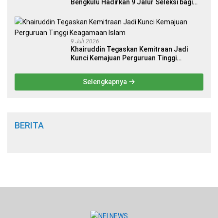
Bengkulu Hadirkan 9 Jalur Seleksi bagi
Calon Mahasiswa
9 Juli 2026
Khairuddin Tegaskan Kemitraan Jadi
Kunci Kemajuan Perguruan Tinggi
Keagamaan Islam
Selengkapnya
BERITA