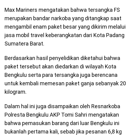
Max Mariners mengatakan bahwa tersangka FS
merupakan bandar narkoba yang ditangkap saat
mengambil enam paket besar yang dikirim melalui
jasa mobil travel keberangkatan dari Kota Padang
Sumatera Barat.
Berdasarkan hasil penyelidikan diketahui bahwa
paket tersebut akan diedarkan di wilayah Kota
Bengkulu serta para tersangka juga berencana
untuk kembali memesan paket ganja sebanyak 20
kilogram.
Dalam hal ini juga disampaikan oleh Resnarkoba
Polresta Bengkulu AKP Tomi Sahri mengatakan
bahwa pemasukan barang dari luar Bengkulu ini
bukanlah pertama kali, sebab jika pesanan 6,8 kg