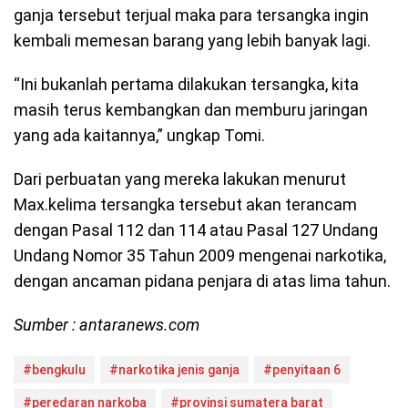
ganja tersebut terjual maka para tersangka ingin
kembali memesan barang yang lebih banyak lagi.
“Ini bukanlah pertama dilakukan tersangka, kita
masih terus kembangkan dan memburu jaringan
yang ada kaitannya,” ungkap Tomi.
Dari perbuatan yang mereka lakukan menurut
Max.kelima tersangka tersebut akan terancam
dengan Pasal 112 dan 114 atau Pasal 127 Undang
Undang Nomor 35 Tahun 2009 mengenai narkotika,
dengan ancaman pidana penjara di atas lima tahun.
Sumber : antaranews.com
#bengkulu
#narkotika jenis ganja
#penyitaan 6
#peredaran narkoba
#provinsi sumatera barat