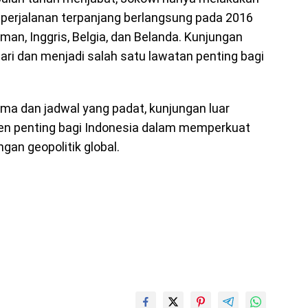
n perjalanan terpanjang berlangsung pada 2016
man, Inggris, Belgia, dan Belanda. Kunjungan
ari dan menjadi salah satu lawatan penting bagi
ma dan jadwal yang padat, kunjungan luar
men penting bagi Indonesia dalam memperkuat
ngan geopolitik global.