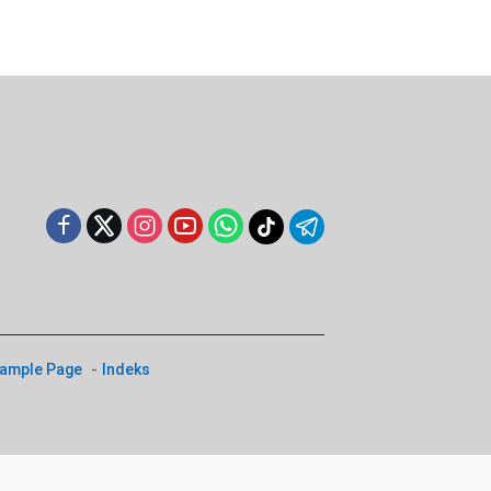
ample Page
Indeks