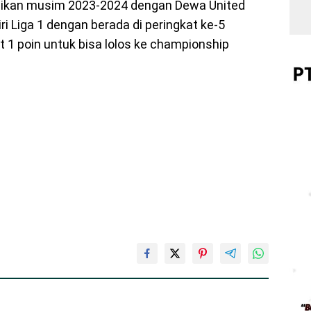
saikan musim 2023-2024 dengan Dewa United
i Liga 1 dengan berada di peringkat ke-5
 1 poin untuk bisa lolos ke championship