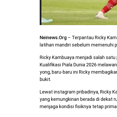
Neinews.Org
– Terpantau Ricky Kam
latihan mandiri sebelum memenuhi p
Ricky Kambuaya menjadi salah satu 
Kualifikasi Piala Dunia 2026 melawan
yong, baru-baru ini Ricky membagikan 
bukit.
Lewat instagram pribadinya, Ricky Ka
yang kemungkinan berada di dekat r
menjaga kondisi fisiknya tetap pri