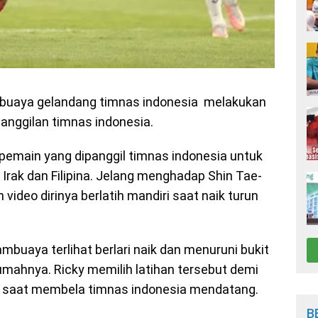
buaya gelandang timnas indonesia melakukan
anggilan timnas indonesia.
pemain yang dipanggil timnas indonesia untuk
 Irak dan Filipina. Jelang menghadap Shin Tae-
video dirinya berlatih mandiri saat naik turun
mbuaya terlihat berlari naik dan menuruni bukit
umahnya. Ricky memilih latihan tersebut demi
ma saat membela timnas indonesia mendatang.
B