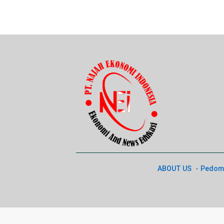
ABOUT US
Pedoma