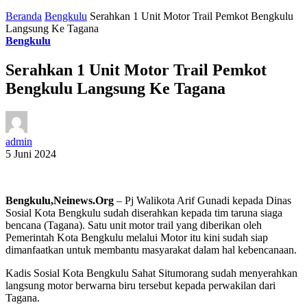
Beranda
Bengkulu
Serahkan 1 Unit Motor Trail Pemkot Bengkulu
Langsung Ke Tagana
Bengkulu
Serahkan 1 Unit Motor Trail Pemkot
Bengkulu Langsung Ke Tagana
admin
5 Juni 2024
Bengkulu,Neinews.Org
– Pj Walikota Arif Gunadi kepada Dinas
Sosial Kota Bengkulu sudah diserahkan kepada tim taruna siaga
bencana (Tagana). Satu unit motor trail yang diberikan oleh
Pemerintah Kota Bengkulu melalui Motor itu kini sudah siap
dimanfaatkan untuk membantu masyarakat dalam hal kebencanaan.
Kadis Sosial Kota Bengkulu Sahat Situmorang sudah menyerahkan
langsung motor berwarna biru tersebut kepada perwakilan dari
Tagana.