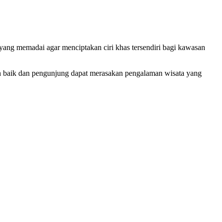
ang memadai agar menciptakan ciri khas tersendiri bagi kawasan
bih baik dan pengunjung dapat merasakan pengalaman wisata yang