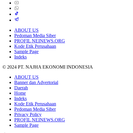
ABOUT US
Pedoman Media Siber
PROFIL NEINEWS.ORG
Kode Etik Perusahaan
Sample Page
Indeks
© 2024 PT. NAJHA EKONOMI INDONESIA
ABOUT US
Banner dan Advertorial
Daerah
Home
Indeks
Kode Etik Perusahaan
Pedoman Media Siber
Privacy Policy
PROFIL NEINEWS.ORG
Sample Page