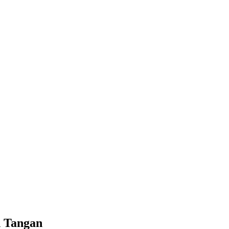
n Tangan