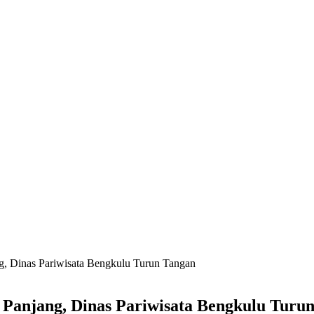
, Dinas Pariwisata Bengkulu Turun Tangan
Panjang, Dinas Pariwisata Bengkulu Turu