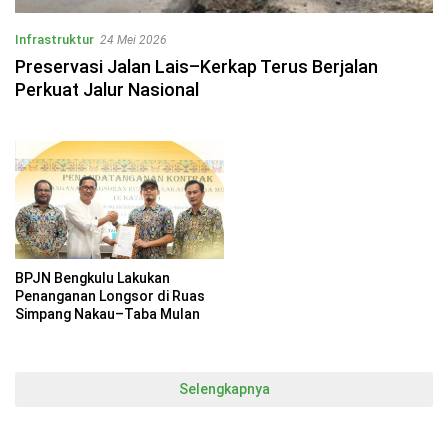
Infrastruktur
24 Mei 2026
Preservasi Jalan Lais–Kerkap Terus Berjalan
Perkuat Jalur Nasional
BPJN Bengkulu Lakukan
Penanganan Longsor di Ruas
Simpang Nakau–Taba Mulan
Selengkapnya