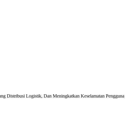
kung Distribusi Logistik, Dan Meningkatkan Keselamatan Pengguna