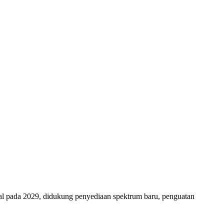
al pada 2029, didukung penyediaan spektrum baru, penguatan