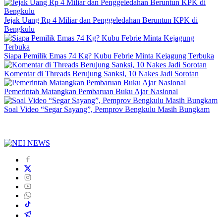
Jejak Uang Rp 4 Miliar dan Penggeledahan Beruntun KPK di
Bengkulu
Siapa Pemilik Emas 74 Kg? Kubu Febrie Minta Kejagung Terbuka
Komentar di Threads Berujung Sanksi, 10 Nakes Jadi Sorotan
Pemerintah Matangkan Pembaruan Buku Ajar Nasional
Soal Video “Segar Sayang”, Pemprov Bengkulu Masih Bungkam