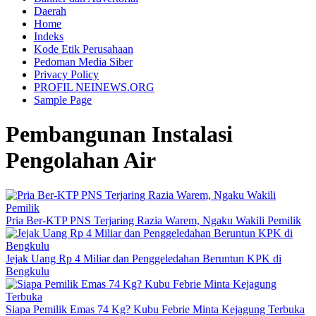
Daerah
Home
Indeks
Kode Etik Perusahaan
Pedoman Media Siber
Privacy Policy
PROFIL NEINEWS.ORG
Sample Page
Pembangunan Instalasi
Pengolahan Air
Pria Ber-KTP PNS Terjaring Razia Warem, Ngaku Wakili Pemilik
Jejak Uang Rp 4 Miliar dan Penggeledahan Beruntun KPK di
Bengkulu
Siapa Pemilik Emas 74 Kg? Kubu Febrie Minta Kejagung Terbuka