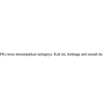
terus menunjukkan taringnya. Kali ini, lembaga anti rasuah itu