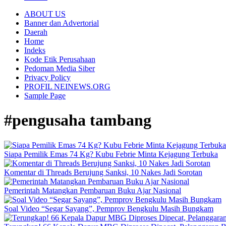
ABOUT US
Banner dan Advertorial
Daerah
Home
Indeks
Kode Etik Perusahaan
Pedoman Media Siber
Privacy Policy
PROFIL NEINEWS.ORG
Sample Page
#pengusaha tambang
Siapa Pemilik Emas 74 Kg? Kubu Febrie Minta Kejagung Terbuka
Komentar di Threads Berujung Sanksi, 10 Nakes Jadi Sorotan
Pemerintah Matangkan Pembaruan Buku Ajar Nasional
Soal Video “Segar Sayang”, Pemprov Bengkulu Masih Bungkam