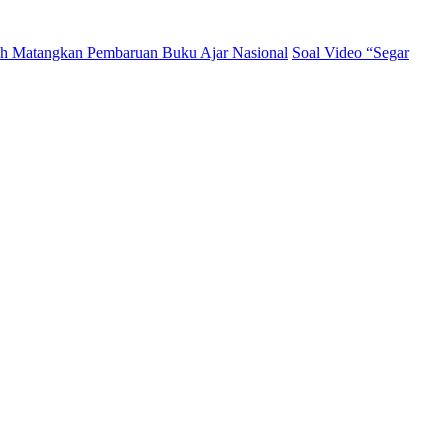
ah Matangkan Pembaruan Buku Ajar Nasional
Soal Video “Segar