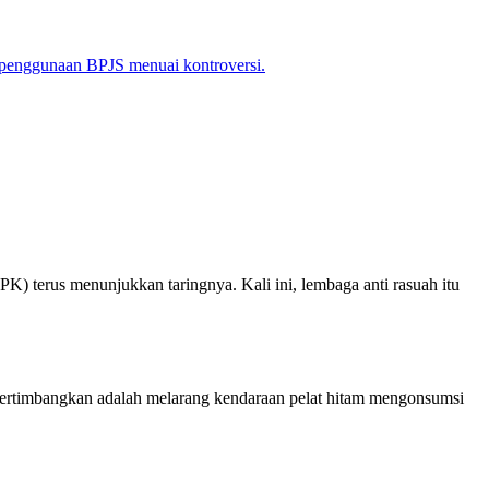
 penggunaan BPJS menuai kontroversi.
terus menunjukkan taringnya. Kali ini, lembaga anti rasuah itu
pertimbangkan adalah melarang kendaraan pelat hitam mengonsumsi