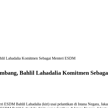
hlil Lahadalia Komitmen Sebagai Menteri ESDM
mbang, Bahlil Lahadalia Komitmen Sebag