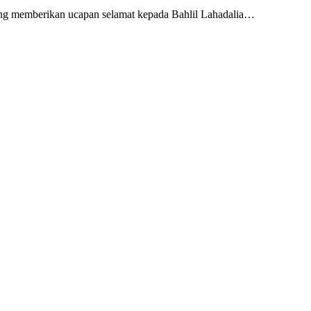
ang memberikan ucapan selamat kepada Bahlil Lahadalia…