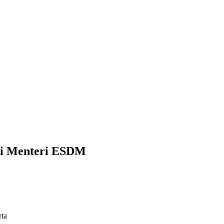
ai Menteri ESDM