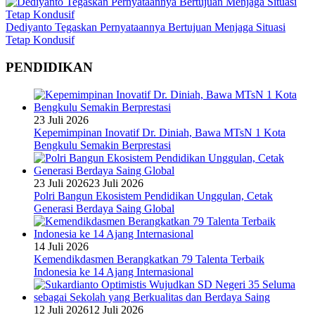
Dediyanto Tegaskan Pernyataannya Bertujuan Menjaga Situasi
Tetap Kondusif
PENDIDIKAN
23 Juli 2026
Kepemimpinan Inovatif Dr. Diniah, Bawa MTsN 1 Kota
Bengkulu Semakin Berprestasi
23 Juli 2026
23 Juli 2026
Polri Bangun Ekosistem Pendidikan Unggulan, Cetak
Generasi Berdaya Saing Global
14 Juli 2026
Kemendikdasmen Berangkatkan 79 Talenta Terbaik
Indonesia ke 14 Ajang Internasional
12 Juli 2026
12 Juli 2026