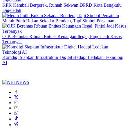
KPK Kembali Bergerak, Rumah Sekwan DPRD Kota Bengkulu
Digeledah
Merah Putih Bukan Sekadar Bendera, Tapi Simbol Persatuan
OJK Berantas Ribuan Entitas Keuangan Ilegal, Pinjol Jadi Kasus
Terbanyak
Komdigi Siapkan Infrastruktur Digital Hadapi Ledakan Teknologi
AI