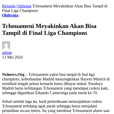
Beranda
Olahraga
Tchouameni Meyakinkan Akan Bisa Tampil di
Final Liga Champions
Olahraga
Tchouameni Meyakinkan Akan Bisa
Tampil di Final Liga Champions
admin
13 Mei 2024
Neinews.Org
– Tchouameni yakin bisa tampil di fnal liga
champions, keberhasilan Madrid menyingkirkan Bayern Munich di
semifinal tengah pekan kemarin harus dibayar mahal. Pasalnya
Madrid harus kehilangan Tchouameni yang mendapat cedera kaki,
sehingga digantikan Eduardo Camavinga pada menit ke-70.
Sehari setelah laga itu, hasil pemeriksaan menunjukkan cedera
Tchouameni terbilang agak parah sehingga harus menjalani
pemulihan secara intens. Itu yang membuat Tchouameni absen saat