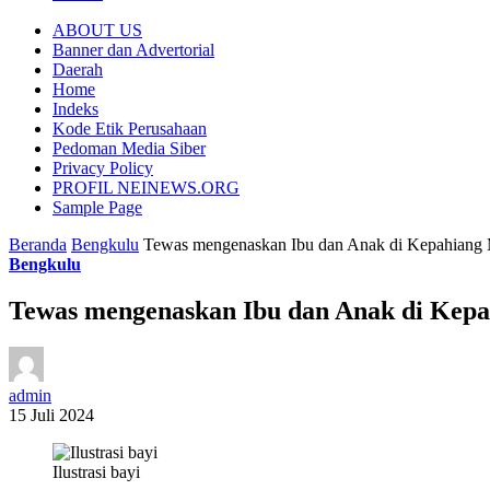
ABOUT US
Banner dan Advertorial
Daerah
Home
Indeks
Kode Etik Perusahaan
Pedoman Media Siber
Privacy Policy
PROFIL NEINEWS.ORG
Sample Page
Beranda
Bengkulu
Tewas mengenaskan Ibu dan Anak di Kepahiang M
Bengkulu
Tewas mengenaskan Ibu dan Anak di Kepa
admin
15 Juli 2024
Ilustrasi bayi