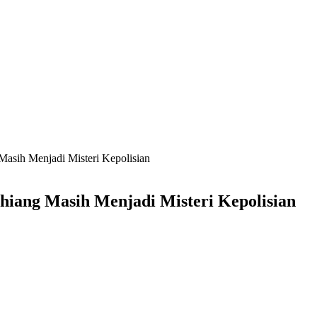
asih Menjadi Misteri Kepolisian
hiang Masih Menjadi Misteri Kepolisian