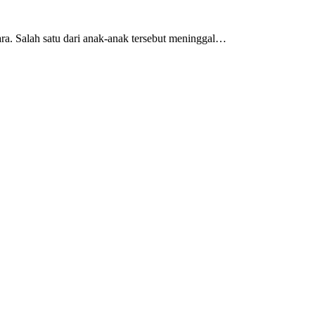
a. Salah satu dari anak-anak tersebut meninggal…