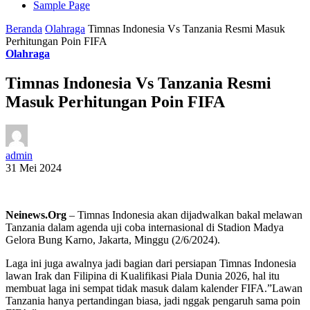
Sample Page
Beranda
Olahraga
Timnas Indonesia Vs Tanzania Resmi Masuk
Perhitungan Poin FIFA
Olahraga
Timnas Indonesia Vs Tanzania Resmi
Masuk Perhitungan Poin FIFA
admin
31 Mei 2024
Neinews.Org
– Timnas Indonesia akan dijadwalkan bakal melawan
Tanzania dalam agenda uji coba internasional di Stadion Madya
Gelora Bung Karno, Jakarta, Minggu (2/6/2024).
Laga ini juga awalnya jadi bagian dari persiapan Timnas Indonesia
lawan Irak dan Filipina di Kualifikasi Piala Dunia 2026, hal itu
membuat laga ini sempat tidak masuk dalam kalender FIFA.”Lawan
Tanzania hanya pertandingan biasa, jadi nggak pengaruh sama poin