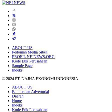
ABOUT US
Pedoman Media Siber
PROFIL NEINEWS.ORG
Kode Etik Perusahaan
Sample Page
Indeks
© 2024 PT. NAJHA EKONOMI INDONESIA
ABOUT US
Banner dan Advertorial
Daerah
Home
Indeks
Kode Etik Perusahaan