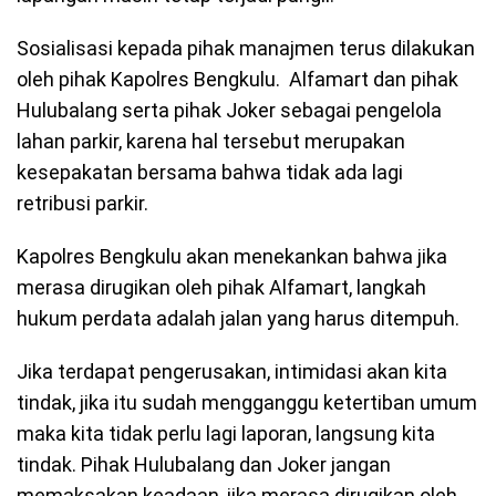
Sosialisasi kepada pihak manajmen terus dilakukan
oleh pihak Kapolres Bengkulu. Alfamart dan pihak
Hulubalang serta pihak Joker sebagai pengelola
lahan parkir, karena hal tersebut merupakan
kesepakatan bersama bahwa tidak ada lagi
retribusi parkir.
Kapolres Bengkulu akan menekankan bahwa jika
merasa dirugikan oleh pihak Alfamart, langkah
hukum perdata adalah jalan yang harus ditempuh.
Jika terdapat pengerusakan, intimidasi akan kita
tindak, jika itu sudah mengganggu ketertiban umum
maka kita tidak perlu lagi laporan, langsung kita
tindak. Pihak Hulubalang dan Joker jangan
memaksakan keadaan, jika merasa dirugikan oleh