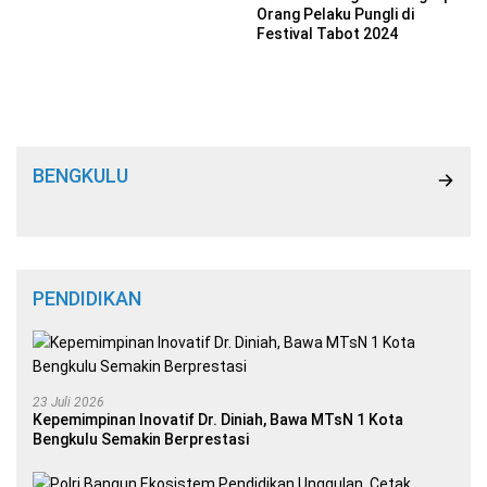
Orang Pelaku Pungli di
Festival Tabot 2024
BENGKULU
PENDIDIKAN
23 Juli 2026
Kepemimpinan Inovatif Dr. Diniah, Bawa MTsN 1 Kota
Bengkulu Semakin Berprestasi