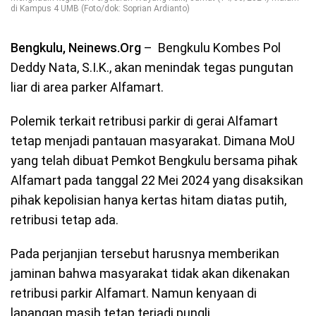
di Kampus 4 UMB (Foto/dok: Soprian Ardianto)
Bengkulu, Neinews.Org
– Bengkulu Kombes Pol
Deddy Nata, S.I.K., akan menindak tegas pungutan
liar di area parker Alfamart.
Polemik terkait retribusi parkir di gerai Alfamart
tetap menjadi pantauan masyarakat. Dimana MoU
yang telah dibuat Pemkot Bengkulu bersama pihak
Alfamart pada tanggal 22 Mei 2024 yang disaksikan
pihak kepolisian hanya kertas hitam diatas putih,
retribusi tetap ada.
Pada perjanjian tersebut harusnya memberikan
jaminan bahwa masyarakat tidak akan dikenakan
retribusi parkir Alfamart. Namun kenyaan di
lapangan masih tetap terjadi pungli.