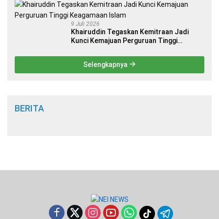
9 Juli 2026
Khairuddin Tegaskan Kemitraan Jadi
Kunci Kemajuan Perguruan Tinggi
Keagamaan Islam
Selengkapnya
BERITA