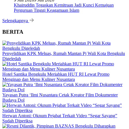
Khairuddin Tegaskan Kemitraan Jadi Kunci Kemajuan
Perguruan Tinggi Keagamaan Islam
Selengkapnya
BERITA
Penyelidikan KPK Meluas, Rumah Mantan Pj Wali Kota Bengkulu
Digeledah
Hotel Santika Bengkulu Meriahkan HUT RI Lewat Promo
Menginap dan Menu Kuliner Nusantara
Yayasan Putra ‘Ilmi Nusantara Cetak Kreator Film Dokumenter
Budaya Dol
Herwan Antoni: Oknum Pejabat Terkait Video “Segar Sayang”
Sudah Diperiksa