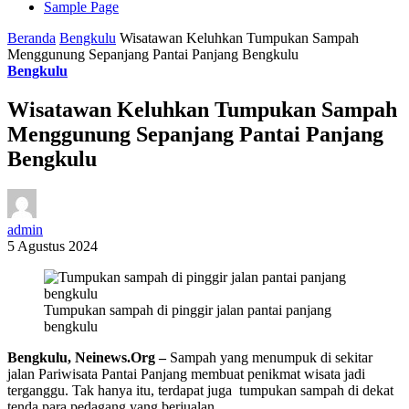
Sample Page
Beranda
Bengkulu
Wisatawan Keluhkan Tumpukan Sampah
Menggunung Sepanjang Pantai Panjang Bengkulu
Bengkulu
Wisatawan Keluhkan Tumpukan Sampah
Menggunung Sepanjang Pantai Panjang
Bengkulu
admin
5 Agustus 2024
Tumpukan sampah di pinggir jalan pantai panjang
bengkulu
Bengkulu, Neinews.Org –
Sampah yang menumpuk di sekitar
jalan Pariwisata Pantai Panjang membuat penikmat wisata jadi
terganggu. Tak hanya itu, terdapat juga tumpukan sampah di dekat
tenda para pedagang yang berjualan.