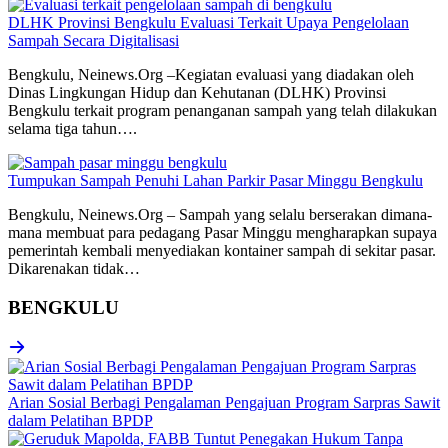
DLHK Provinsi Bengkulu Evaluasi Terkait Upaya Pengelolaan
Sampah Secara Digitalisasi
Bengkulu, Neinews.Org –Kegiatan evaluasi yang diadakan oleh
Dinas Lingkungan Hidup dan Kehutanan (DLHK) Provinsi
Bengkulu terkait program penanganan sampah yang telah dilakukan
selama tiga tahun….
Tumpukan Sampah Penuhi Lahan Parkir Pasar Minggu Bengkulu
Bengkulu, Neinews.Org – Sampah yang selalu berserakan dimana-
mana membuat para pedagang Pasar Minggu mengharapkan supaya
pemerintah kembali menyediakan kontainer sampah di sekitar pasar.
Dikarenakan tidak…
BENGKULU
Arian Sosial Berbagi Pengalaman Pengajuan Program Sarpras Sawit
dalam Pelatihan BPDP