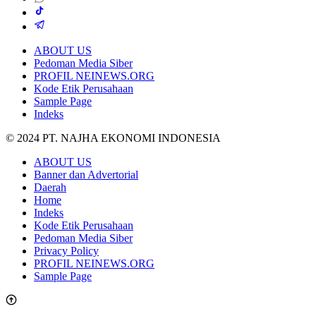
ABOUT US
Pedoman Media Siber
PROFIL NEINEWS.ORG
Kode Etik Perusahaan
Sample Page
Indeks
© 2024 PT. NAJHA EKONOMI INDONESIA
ABOUT US
Banner dan Advertorial
Daerah
Home
Indeks
Kode Etik Perusahaan
Pedoman Media Siber
Privacy Policy
PROFIL NEINEWS.ORG
Sample Page