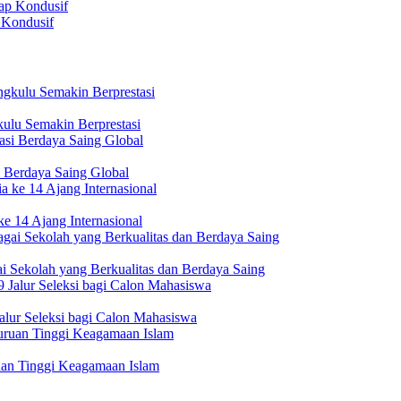
 Kondusif
ulu Semakin Berprestasi
 Berdaya Saing Global
e 14 Ajang Internasional
i Sekolah yang Berkualitas dan Berdaya Saing
lur Seleksi bagi Calon Mahasiswa
uan Tinggi Keagamaan Islam