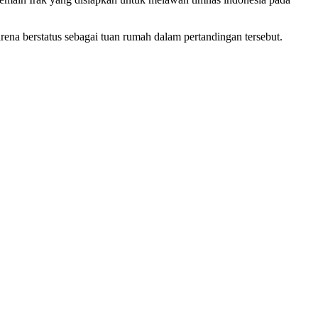
ena berstatus sebagai tuan rumah dalam pertandingan tersebut.