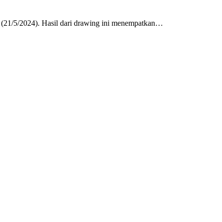
(21/5/2024). Hasil dari drawing ini menempatkan…