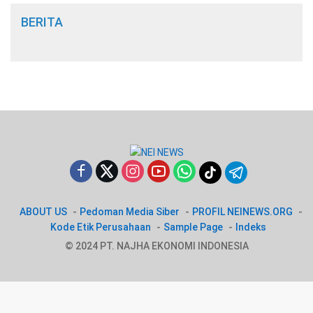
BERITA
ABOUT US
Pedoman Media Siber
PROFIL NEINEWS.ORG
Kode Etik Perusahaan
Sample Page
Indeks
© 2024 PT. NAJHA EKONOMI INDONESIA