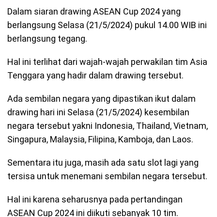
Dalam siaran drawing ASEAN Cup 2024 yang
berlangsung Selasa (21/5/2024) pukul 14.00 WIB ini
berlangsung tegang.
Hal ini terlihat dari wajah-wajah perwakilan tim Asia
Tenggara yang hadir dalam drawing tersebut.
Ada sembilan negara yang dipastikan ikut dalam
drawing hari ini Selasa (21/5/2024) kesembilan
negara tersebut yakni Indonesia, Thailand, Vietnam,
Singapura, Malaysia, Filipina, Kamboja, dan Laos.
Sementara itu juga, masih ada satu slot lagi yang
tersisa untuk menemani sembilan negara tersebut.
Hal ini karena seharusnya pada pertandingan
ASEAN Cup 2024 ini diikuti sebanyak 10 tim.