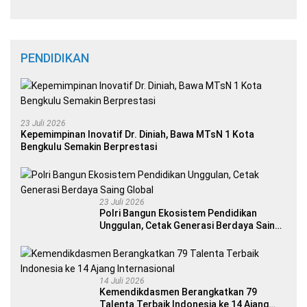
PENDIDIKAN
23 Juli 2026
Kepemimpinan Inovatif Dr. Diniah, Bawa MTsN 1 Kota
Bengkulu Semakin Berprestasi
23 Juli 2026
Polri Bangun Ekosistem Pendidikan
Unggulan, Cetak Generasi Berdaya Saing
Global
14 Juli 2026
Kemendikdasmen Berangkatkan 79
Talenta Terbaik Indonesia ke 14 Ajang