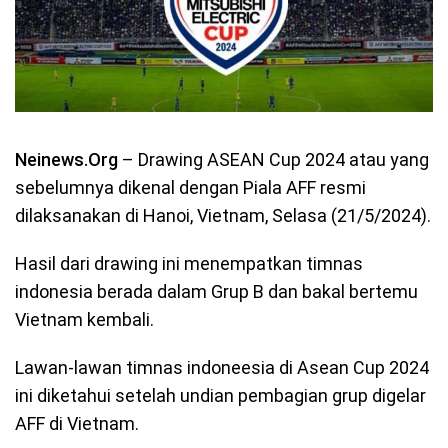
Neinews.Org
– Drawing ASEAN Cup 2024 atau yang
sebelumnya dikenal dengan Piala AFF resmi
dilaksanakan di Hanoi, Vietnam, Selasa (21/5/2024).
Hasil dari drawing ini menempatkan timnas
indonesia berada dalam Grup B dan bakal bertemu
Vietnam kembali.
Lawan-lawan timnas indoneesia di Asean Cup 2024
ini diketahui setelah undian pembagian grup digelar
AFF di Vietnam.