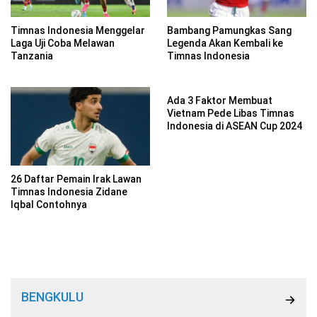
Timnas Indonesia Menggelar
Bambang Pamungkas Sang
Laga Uji Coba Melawan
Legenda Akan Kembali ke
Tanzania
Timnas Indonesia
Ada 3 Faktor Membuat
Vietnam Pede Libas Timnas
Indonesia di ASEAN Cup 2024
26 Daftar Pemain Irak Lawan
Timnas Indonesia Zidane
Iqbal Contohnya
BENGKULU