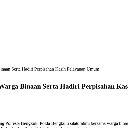
inaan Serta Hadiri Perpisahan Kasih Pelayanan Umum
Warga Binaan Serta Hadiri Perpisahan Ka