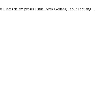
alu Lintas dalam proses Ritual Arak Gedang Tabut Tebuang…