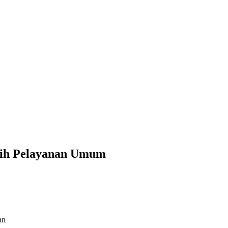
sih Pelayanan Umum