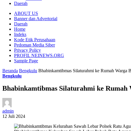
Daerah
ABOUT US
Banner dan Advertorial
Daerah
Home
Indeks
Kode Etik Perusahaan
Pedoman Media Siber
Privacy Policy
PROFIL NEINEWS.ORG
Sample Page
Beranda
Bengkulu
Bhabinkamtibmas Silaturahmi ke Rumah Warga B
Bengkulu
Bhabinkamtibmas Silaturahmi ke Rumah 
admin
12 Juli 2024