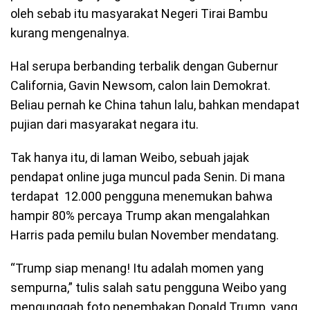
oleh sebab itu masyarakat Negeri Tirai Bambu
kurang mengenalnya.
Hal serupa berbanding terbalik dengan Gubernur
California, Gavin Newsom, calon lain Demokrat.
Beliau pernah ke China tahun lalu, bahkan mendapat
pujian dari masyarakat negara itu.
Tak hanya itu, di laman Weibo, sebuah jajak
pendapat online juga muncul pada Senin. Di mana
terdapat 12.000 pengguna menemukan bahwa
hampir 80% percaya Trump akan mengalahkan
Harris pada pemilu bulan November mendatang.
“Trump siap menang! Itu adalah momen yang
sempurna,” tulis salah satu pengguna Weibo yang
mengunggah foto penembakan Donald Trump, yang