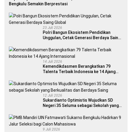
Bengkulu Semakin Berprestasi
23 Juli 2026
Polri Bangun Ekosistem Pendidikan
Unggulan, Cetak Generasi Berdaya Saing
Global
14 Juli 2026
Kemendikdasmen Berangkatkan 79
Talenta Terbaik Indonesia ke 14 Ajang
Internasional
12 Juli 2026
Sukardianto Optimistis Wujudkan SD
Negeri 35 Seluma sebagai Sekolah yang
Berkualitas dan Berdaya Saing
9 Juli 2026