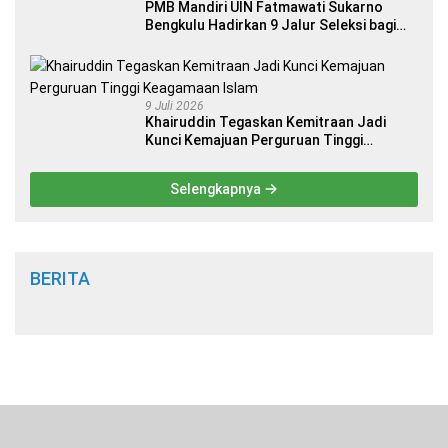
PMB Mandiri UIN Fatmawati Sukarno
Bengkulu Hadirkan 9 Jalur Seleksi bagi
Calon Mahasiswa
9 Juli 2026
Khairuddin Tegaskan Kemitraan Jadi
Kunci Kemajuan Perguruan Tinggi
Keagamaan Islam
Selengkapnya
BERITA