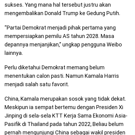
sukses. Yang mana hal tersebut justru akan
mengembalikan Donald Trump ke Gedung Putih.
“Partai Demokrat menjadi pihak pertama yang
mempersiapkan pemilu AS tahun 2028. Masa
depannya menjanjikan,” ungkap pengguna Weibo
lainnya.
Perlu diketahui Demokrat memang belum
menentukan calon pasti. Namun Kamala Harris
menjadi salah satu favorit.
China, Kamala merupakan sosok yang tidak dekat.
Meskipun ia sempat bertemu dengan Presiden Xi
Jinping di sela-sela KTT Kerja Sama Ekonomi Asia-
Pasifik di Thailand pada tahun 2022, Beliau belum
pernah mengunjungi China sebagai wakil presiden