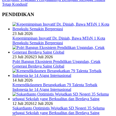
Tetap Kondusif
PENDIDIKAN
23 Juli 2026
Kepemimpinan Inovatif Dr. Diniah, Bawa MTsN 1 Kota
Bengkulu Semakin Berprestasi
23 Juli 2026
23 Juli 2026
Polri Bangun Ekosistem Pendidikan Unggulan, Cetak
Generasi Berdaya Saing Global
14 Juli 2026
Kemendikdasmen Berangkatkan 79 Talenta Terbaik
Indonesia ke 14 Ajang Internasional
12 Juli 2026
12 Juli 2026
Sukardianto Optimistis Wujudkan SD Negeri 35 Seluma
sebagai Sekolah yang Berkualitas dan Berdaya Saing