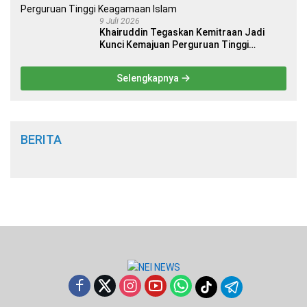
9 Juli 2026
Khairuddin Tegaskan Kemitraan Jadi
Kunci Kemajuan Perguruan Tinggi
Keagamaan Islam
Selengkapnya
BERITA