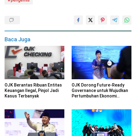
Baca Juga
OJK Berantas Ribuan Entitas
OJK Dorong Future-Ready
Keuangan Ilegal, Pinjol Jadi
Governance untuk Wujudkan
Kasus Terbanyak
Pertumbuhan Ekonomi
Berkelanjutan