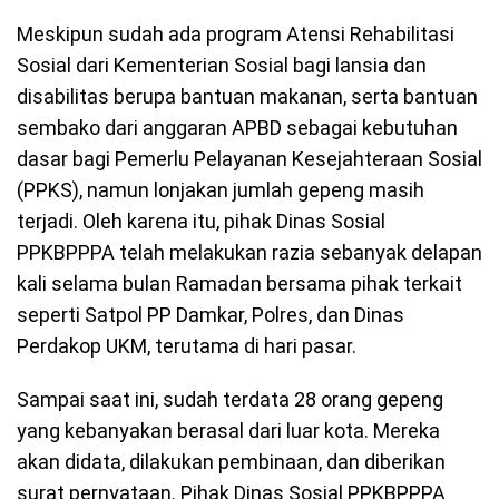
Meskipun sudah ada program Atensi Rehabilitasi
Sosial dari Kementerian Sosial bagi lansia dan
disabilitas berupa bantuan makanan, serta bantuan
sembako dari anggaran APBD sebagai kebutuhan
dasar bagi Pemerlu Pelayanan Kesejahteraan Sosial
(PPKS), namun lonjakan jumlah gepeng masih
terjadi. Oleh karena itu, pihak Dinas Sosial
PPKBPPPA telah melakukan razia sebanyak delapan
kali selama bulan Ramadan bersama pihak terkait
seperti Satpol PP Damkar, Polres, dan Dinas
Perdakop UKM, terutama di hari pasar.
Sampai saat ini, sudah terdata 28 orang gepeng
yang kebanyakan berasal dari luar kota. Mereka
akan didata, dilakukan pembinaan, dan diberikan
surat pernyataan. Pihak Dinas Sosial PPKBPPPA