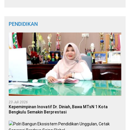
PENDIDIKAN
23 Juli 2026
Kepemimpinan Inovatif Dr. Diniah, Bawa MTsN 1 Kota
Bengkulu Semakin Berprestasi