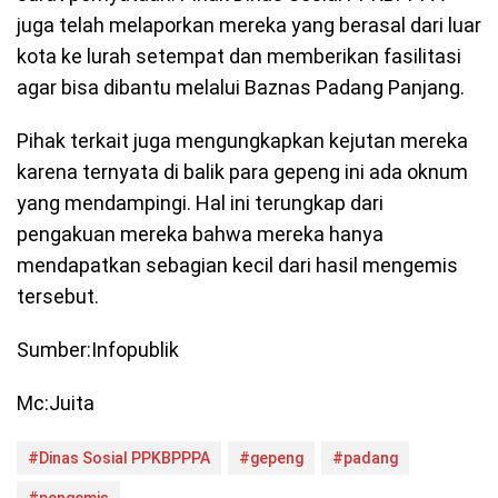
juga telah melaporkan mereka yang berasal dari luar
kota ke lurah setempat dan memberikan fasilitasi
agar bisa dibantu melalui Baznas Padang Panjang.
Pihak terkait juga mengungkapkan kejutan mereka
karena ternyata di balik para gepeng ini ada oknum
yang mendampingi. Hal ini terungkap dari
pengakuan mereka bahwa mereka hanya
mendapatkan sebagian kecil dari hasil mengemis
tersebut.
Sumber:Infopublik
Mc:Juita
#Dinas Sosial PPKBPPPA
#gepeng
#padang
#pengemis