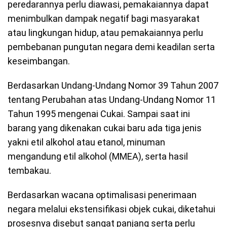
peredarannya perlu diawasi, pemakaiannya dapat
menimbulkan dampak negatif bagi masyarakat
atau lingkungan hidup, atau pemakaiannya perlu
pembebanan pungutan negara demi keadilan serta
keseimbangan.
Berdasarkan Undang-Undang Nomor 39 Tahun 2007
tentang Perubahan atas Undang-Undang Nomor 11
Tahun 1995 mengenai Cukai. Sampai saat ini
barang yang dikenakan cukai baru ada tiga jenis
yakni etil alkohol atau etanol, minuman
mengandung etil alkohol (MMEA), serta hasil
tembakau.
Berdasarkan wacana optimalisasi penerimaan
negara melalui ekstensifikasi objek cukai, diketahui
prosesnya disebut sangat panjang serta perlu