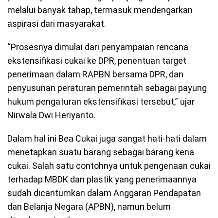
melalui banyak tahap, termasuk mendengarkan
aspirasi dari masyarakat.
“Prosesnya dimulai dari penyampaian rencana
ekstensifikasi cukai ke DPR, penentuan target
penerimaan dalam RAPBN bersama DPR, dan
penyusunan peraturan pemerintah sebagai payung
hukum pengaturan ekstensifikasi tersebut,” ujar
Nirwala Dwi Heriyanto.
Dalam hal ini Bea Cukai juga sangat hati-hati dalam
menetapkan suatu barang sebagai barang kena
cukai. Salah satu contohnya untuk pengenaan cukai
terhadap MBDK dan plastik yang penerimaannya
sudah dicantumkan dalam Anggaran Pendapatan
dan Belanja Negara (APBN), namun belum