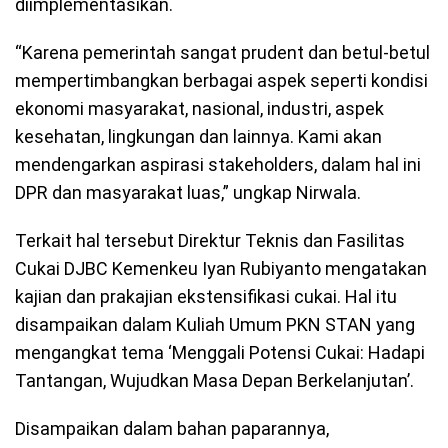
diimplementasikan.
“Karena pemerintah sangat prudent dan betul-betul
mempertimbangkan berbagai aspek seperti kondisi
ekonomi masyarakat, nasional, industri, aspek
kesehatan, lingkungan dan lainnya. Kami akan
mendengarkan aspirasi stakeholders, dalam hal ini
DPR dan masyarakat luas,” ungkap Nirwala.
Terkait hal tersebut Direktur Teknis dan Fasilitas
Cukai DJBC Kemenkeu Iyan Rubiyanto mengatakan
kajian dan prakajian ekstensifikasi cukai. Hal itu
disampaikan dalam Kuliah Umum PKN STAN yang
mengangkat tema ‘Menggali Potensi Cukai: Hadapi
Tantangan, Wujudkan Masa Depan Berkelanjutan’.
Disampaikan dalam bahan paparannya,