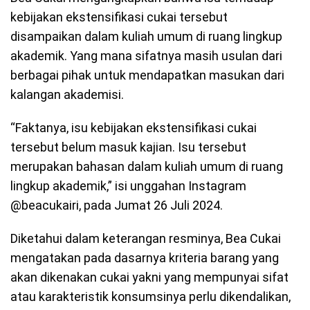
kebijakan ekstensifikasi cukai tersebut
disampaikan dalam kuliah umum di ruang lingkup
akademik. Yang mana sifatnya masih usulan dari
berbagai pihak untuk mendapatkan masukan dari
kalangan akademisi.
“Faktanya, isu kebijakan ekstensifikasi cukai
tersebut belum masuk kajian. Isu tersebut
merupakan bahasan dalam kuliah umum di ruang
lingkup akademik,” isi unggahan Instagram
@beacukairi, pada Jumat 26 Juli 2024.
Diketahui dalam keterangan resminya, Bea Cukai
mengatakan pada dasarnya kriteria barang yang
akan dikenakan cukai yakni yang mempunyai sifat
atau karakteristik konsumsinya perlu dikendalikan,