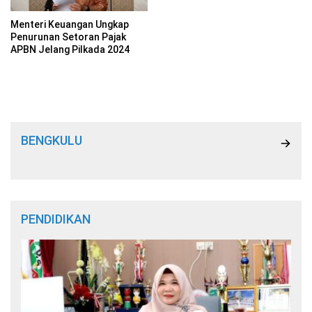
Menteri Keuangan Ungkap
Penurunan Setoran Pajak
APBN Jelang Pilkada 2024
BENGKULU
PENDIDIKAN