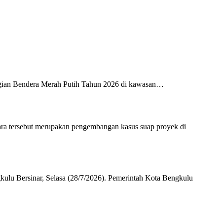
ian Bendera Merah Putih Tahun 2026 di kawasan…
ara tersebut merupakan pengembangan kasus suap proyek di
lu Bersinar, Selasa (28/7/2026). Pemerintah Kota Bengkulu