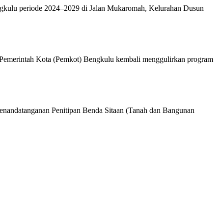
gkulu periode 2024–2029 di Jalan Mukaromah, Kelurahan Dusun
Pemerintah Kota (Pemkot) Bengkulu kembali menggulirkan program
enandatanganan Penitipan Benda Sitaan (Tanah dan Bangunan