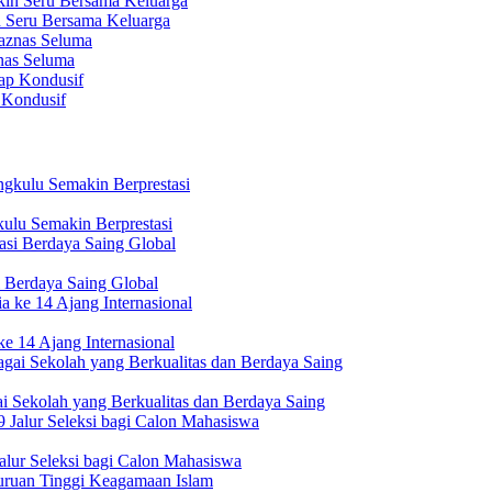
n Seru Bersama Keluarga
nas Seluma
 Kondusif
ulu Semakin Berprestasi
 Berdaya Saing Global
e 14 Ajang Internasional
i Sekolah yang Berkualitas dan Berdaya Saing
lur Seleksi bagi Calon Mahasiswa