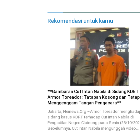
Rekomendasi untuk kamu
**Gambaran Cut Intan Nabila di Sidang KDRT
Armor Toreador: Tatapan Kosong dan Tetap
Menggenggam Tangan Pengacara**
Jakarta, Neinews.Org –Armor Toreador menghada
sidang kasus KDRT terhadap Cut Intan Nabila di
Pengadilan Negeri Cibinong pada Senin (28/10/202
Sebelumnya, Cut Intan Nabila mengunggah video…