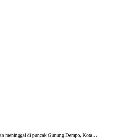
mukan meninggal di puncak Gunung Dempo, Kota…