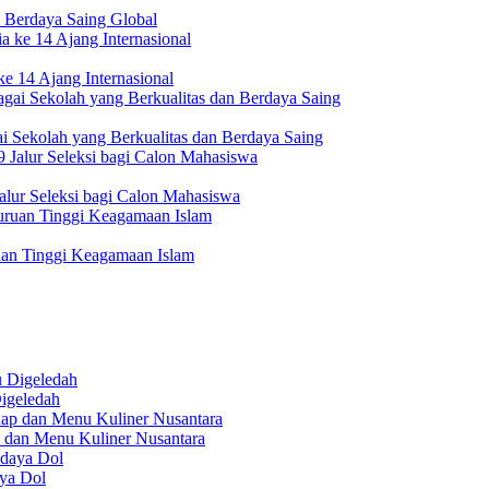
 Berdaya Saing Global
e 14 Ajang Internasional
i Sekolah yang Berkualitas dan Berdaya Saing
lur Seleksi bagi Calon Mahasiswa
uan Tinggi Keagamaan Islam
igeledah
 dan Menu Kuliner Nusantara
aya Dol