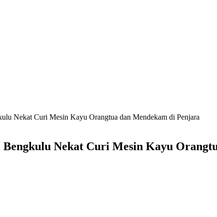
ulu Nekat Curi Mesin Kayu Orangtua dan Mendekam di Penjara
 Bengkulu Nekat Curi Mesin Kayu Orangt