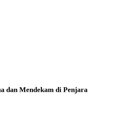
ua dan Mendekam di Penjara