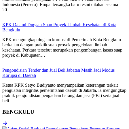
Indonesia (Persero). Empat tersangka baru resmi ditahan selama
20…
KPK Dalami Dugaan Suap Proyek Limbah Kesehatan di Kota
Bengkulu
KPK mengungkap dugaan korupsi di Pemerintah Kota Bengkulu
berkaitan dengan praktik suap proyek pengelolaan limbah
kesehatan. Perkara tersebut merupakan pengembangan kasus suap
proyek di Kabupaten…
Pengondisian Tender dan Jual Beli Jabatan Masih Jadi Modus
Korupsi di Daerah
Ketua KPK Setyo Budiyanto menyampaikan keterangan terkait
penguatan integritas pemerintahan daerah di Jakarta. Ia mengungkap
praktik pengondisian pengadaan barang dan jasa (PBJ) serta jual
beli…
BENGKULU