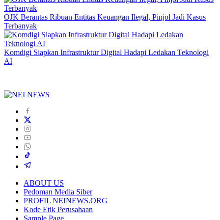
OJK Berantas Ribuan Entitas Keuangan Ilegal, Pinjol Jadi Kasus
Terbanyak
Komdigi Siapkan Infrastruktur Digital Hadapi Ledakan Teknologi
AI
ABOUT US
Pedoman Media Siber
PROFIL NEINEWS.ORG
Kode Etik Perusahaan
Sample Page