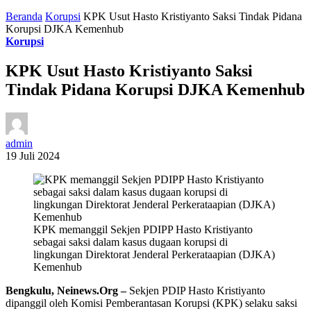
Beranda
Korupsi
KPK Usut Hasto Kristiyanto Saksi Tindak Pidana
Korupsi DJKA Kemenhub
Korupsi
KPK Usut Hasto Kristiyanto Saksi
Tindak Pidana Korupsi DJKA Kemenhub
admin
19 Juli 2024
KPK memanggil Sekjen PDIPP Hasto Kristiyanto
sebagai saksi dalam kasus dugaan korupsi di
lingkungan Direktorat Jenderal Perkerataapian (DJKA)
Kemenhub
Bengkulu, Neinews.Org –
Sekjen PDIP Hasto Kristiyanto
dipanggil oleh Komisi Pemberantasan Korupsi (KPK) selaku saksi