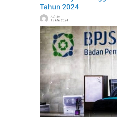
Tahun 2024
Admin
13 Mei 2024