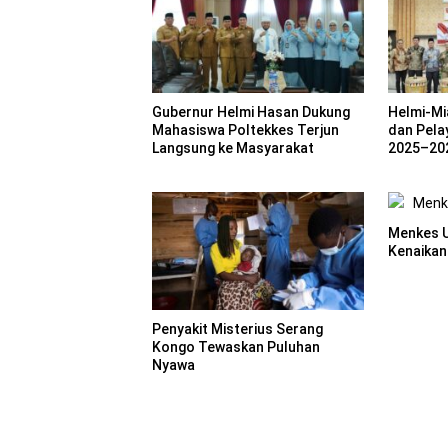
Gubernur Helmi Hasan Dukung
Helmi-Mi
Mahasiswa Poltekkes Terjun
dan Pela
Langsung ke Masyarakat
2025–20
Menkes U
Kenaikan
Penyakit Misterius Serang
Kongo Tewaskan Puluhan
Nyawa