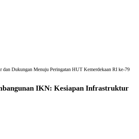
ur dan Dukungan Menuju Peringatan HUT Kemerdekaan RI ke-79
bangunan IKN: Kesiapan Infrastruktur