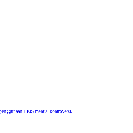
 penggunaan BPJS menuai kontroversi.