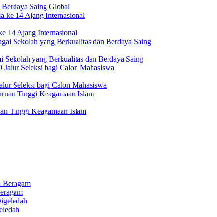
 Berdaya Saing Global
e 14 Ajang Internasional
i Sekolah yang Berkualitas dan Berdaya Saing
lur Seleksi bagi Calon Mahasiswa
uan Tinggi Keagamaan Islam
Beragam
eledah