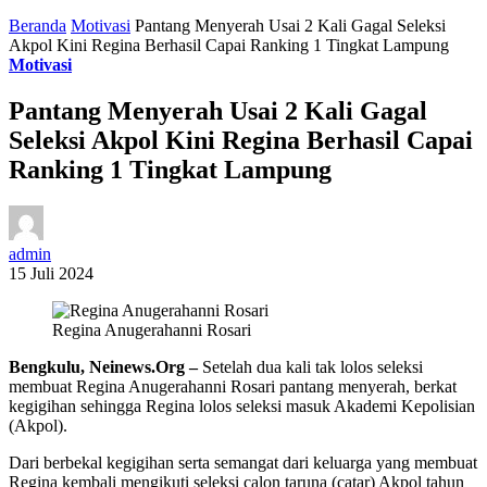
Beranda
Motivasi
Pantang Menyerah Usai 2 Kali Gagal Seleksi
Akpol Kini Regina Berhasil Capai Ranking 1 Tingkat Lampung
Motivasi
Pantang Menyerah Usai 2 Kali Gagal
Seleksi Akpol Kini Regina Berhasil Capai
Ranking 1 Tingkat Lampung
admin
15 Juli 2024
Regina Anugerahanni Rosari
Bengkulu, Neinews.Org –
Setelah dua kali tak lolos seleksi
membuat Regina Anugerahanni Rosari pantang menyerah, berkat
kegigihan sehingga Regina lolos seleksi masuk Akademi Kepolisian
(Akpol).
Dari berbekal kegigihan serta semangat dari keluarga yang membuat
Regina kembali mengikuti seleksi calon taruna (catar) Akpol tahun