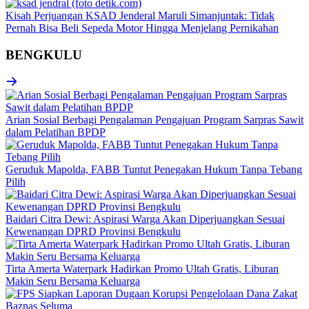
Kisah Perjuangan KSAD Jenderal Maruli Simanjuntak: Tidak
Pernah Bisa Beli Sepeda Motor Hingga Menjelang Pernikahan
BENGKULU
Arian Sosial Berbagi Pengalaman Pengajuan Program Sarpras Sawit
dalam Pelatihan BPDP
Geruduk Mapolda, FABB Tuntut Penegakan Hukum Tanpa Tebang
Pilih
Baidari Citra Dewi: Aspirasi Warga Akan Diperjuangkan Sesuai
Kewenangan DPRD Provinsi Bengkulu
Tirta Amerta Waterpark Hadirkan Promo Ultah Gratis, Liburan
Makin Seru Bersama Keluarga