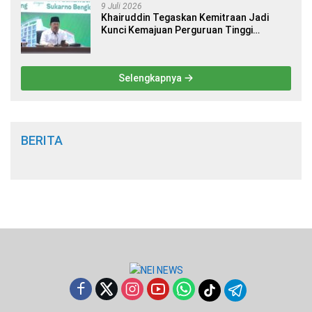
9 Juli 2026
Khairuddin Tegaskan Kemitraan Jadi
Kunci Kemajuan Perguruan Tinggi
Keagamaan Islam
Selengkapnya
BERITA