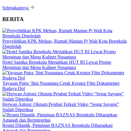
Selengkapnya
BERITA
Penyelidikan KPK Meluas, Rumah Mantan Pj Wali Kota Bengkulu
Digeledah
Hotel Santika Bengkulu Meriahkan HUT RI Lewat Promo
Menginap dan Menu Kuliner Nusantara
Yayasan Putra ‘Ilmi Nusantara Cetak Kreator Film Dokumenter
Budaya Dol
Herwan Antoni: Oknum Pejabat Terkait Video “Segar Sayang”
Sudah Diperiksa
Resmi Dilantik, Pimpinan BAZNAS Bengkulu Diharapkan
Amanah dan Berintegritas