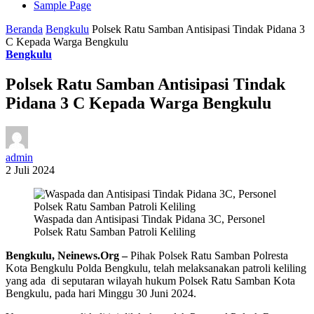
Sample Page
Beranda
Bengkulu
Polsek Ratu Samban Antisipasi Tindak Pidana 3
C Kepada Warga Bengkulu
Bengkulu
Polsek Ratu Samban Antisipasi Tindak
Pidana 3 C Kepada Warga Bengkulu
admin
2 Juli 2024
Waspada dan Antisipasi Tindak Pidana 3C, Personel
Polsek Ratu Samban Patroli Keliling
Bengkulu, Neinews.Org –
Pihak Polsek Ratu Samban Polresta
Kota Bengkulu Polda Bengkulu, telah melaksanakan patroli keliling
yang ada di seputaran wilayah hukum Polsek Ratu Samban Kota
Bengkulu, pada hari Minggu 30 Juni 2024.