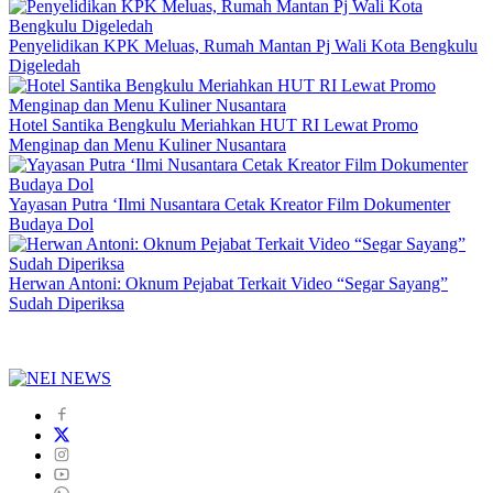
Penyelidikan KPK Meluas, Rumah Mantan Pj Wali Kota Bengkulu
Digeledah
Hotel Santika Bengkulu Meriahkan HUT RI Lewat Promo
Menginap dan Menu Kuliner Nusantara
Yayasan Putra ‘Ilmi Nusantara Cetak Kreator Film Dokumenter
Budaya Dol
Herwan Antoni: Oknum Pejabat Terkait Video “Segar Sayang”
Sudah Diperiksa