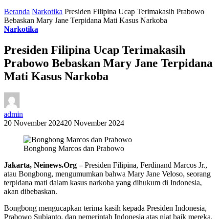
Beranda
Narkotika
Presiden Filipina Ucap Terimakasih Prabowo
Bebaskan Mary Jane Terpidana Mati Kasus Narkoba
Narkotika
Presiden Filipina Ucap Terimakasih
Prabowo Bebaskan Mary Jane Terpidana
Mati Kasus Narkoba
admin
20 November 2024
20 November 2024
Bongbong Marcos dan Prabowo
Jakarta, Neinews.Org –
Presiden Filipina, Ferdinand Marcos Jr.,
atau Bongbong, mengumumkan bahwa Mary Jane Veloso, seorang
terpidana mati dalam kasus narkoba yang dihukum di Indonesia,
akan dibebaskan.
Bongbong mengucapkan terima kasih kepada Presiden Indonesia,
Prabowo Subianto, dan pemerintah Indonesia atas niat baik mereka.