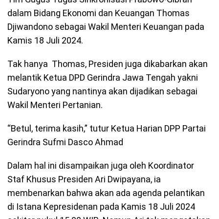
dalam Bidang Ekonomi dan Keuangan Thomas
Djiwandono sebagai Wakil Menteri Keuangan pada
Kamis 18 Juli 2024.
Tak hanya Thomas, Presiden juga dikabarkan akan
melantik Ketua DPD Gerindra Jawa Tengah yakni
Sudaryono yang nantinya akan dijadikan sebagai
Wakil Menteri Pertanian.
“Betul, terima kasih,” tutur Ketua Harian DPP Partai
Gerindra Sufmi Dasco Ahmad
Dalam hal ini disampaikan juga oleh Koordinator
Staf Khusus Presiden Ari Dwipayana, ia
membenarkan bahwa akan ada agenda pelantikan
di Istana Kepresidenan pada Kamis 18 Juli 2024