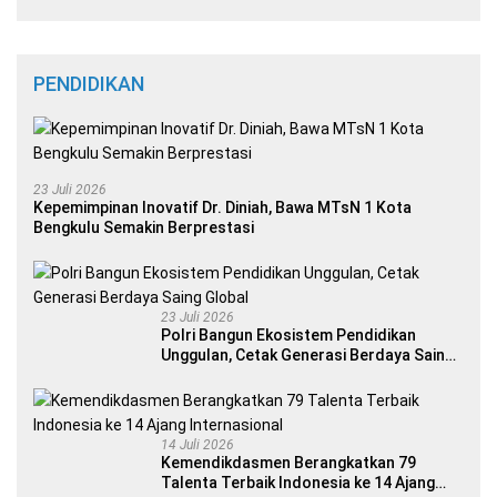
PENDIDIKAN
23 Juli 2026
Kepemimpinan Inovatif Dr. Diniah, Bawa MTsN 1 Kota
Bengkulu Semakin Berprestasi
23 Juli 2026
Polri Bangun Ekosistem Pendidikan
Unggulan, Cetak Generasi Berdaya Saing
Global
14 Juli 2026
Kemendikdasmen Berangkatkan 79
Talenta Terbaik Indonesia ke 14 Ajang