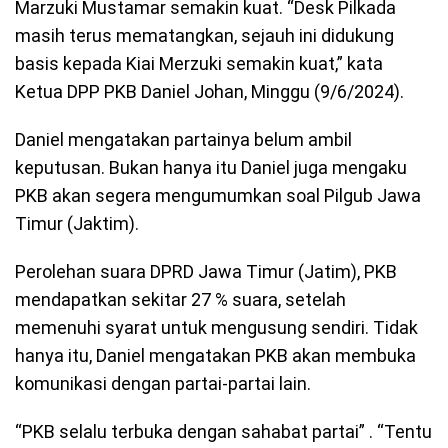
Marzuki Mustamar semakin kuat. “Desk Pilkada
masih terus mematangkan, sejauh ini didukung
basis kepada Kiai Merzuki semakin kuat,” kata
Ketua DPP PKB Daniel Johan, Minggu (9/6/2024).
Daniel mengatakan partainya belum ambil
keputusan. Bukan hanya itu Daniel juga mengaku
PKB akan segera mengumumkan soal Pilgub Jawa
Timur (Jaktim).
Perolehan suara DPRD Jawa Timur (Jatim), PKB
mendapatkan sekitar 27 % suara, setelah
memenuhi syarat untuk mengusung sendiri. Tidak
hanya itu, Daniel mengatakan PKB akan membuka
komunikasi dengan partai-partai lain.
“PKB selalu terbuka dengan sahabat partai” . “Tentu