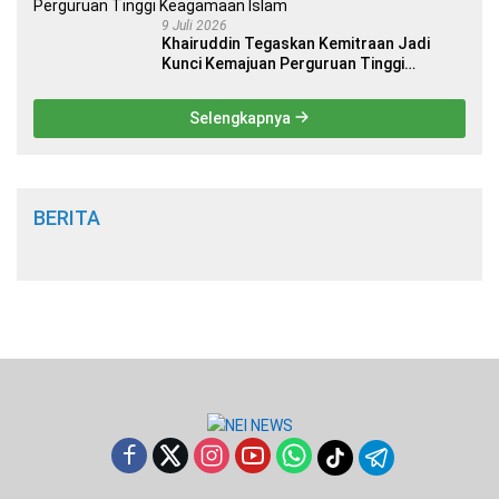
9 Juli 2026
Khairuddin Tegaskan Kemitraan Jadi
Kunci Kemajuan Perguruan Tinggi
Keagamaan Islam
Selengkapnya
BERITA