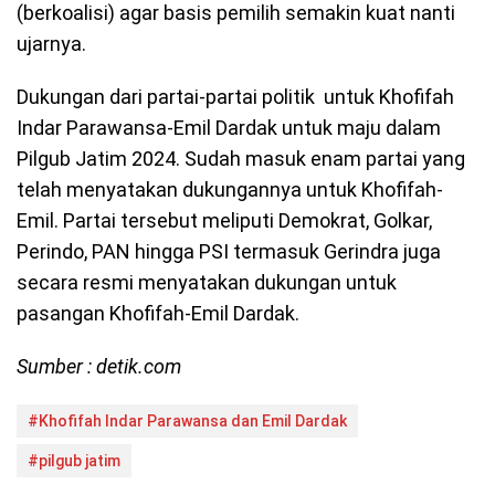
(berkoalisi) agar basis pemilih semakin kuat nanti
ujarnya.
Dukungan dari partai-partai politik untuk Khofifah
Indar Parawansa-Emil Dardak untuk maju dalam
Pilgub Jatim 2024. Sudah masuk enam partai yang
telah menyatakan dukungannya untuk Khofifah-
Emil. Partai tersebut meliputi Demokrat, Golkar,
Perindo, PAN hingga PSI termasuk Gerindra juga
secara resmi menyatakan dukungan untuk
pasangan Khofifah-Emil Dardak.
Sumber : detik.com
#Khofifah Indar Parawansa dan Emil Dardak
#pilgub jatim