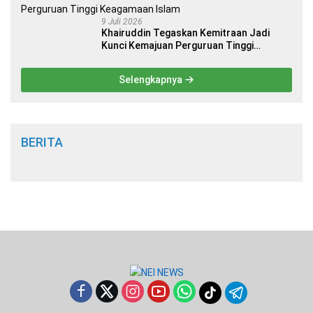
9 Juli 2026
Khairuddin Tegaskan Kemitraan Jadi
Kunci Kemajuan Perguruan Tinggi
Keagamaan Islam
Selengkapnya
BERITA