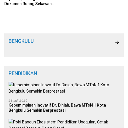
Dokumen Ruang Sekawan
DPRD
BENGKULU
PENDIDIKAN
23 Juli 2026
Kepemimpinan Inovatif Dr. Diniah, Bawa MTsN 1 Kota
Bengkulu Semakin Berprestasi