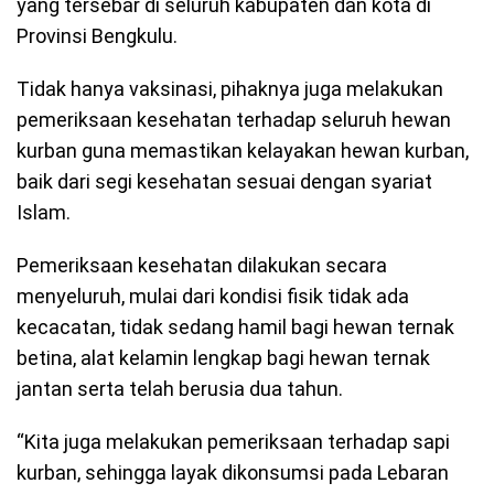
yang tersebar di seluruh kabupaten dan kota di
Provinsi Bengkulu.
Tidak hanya vaksinasi, pihaknya juga melakukan
pemeriksaan kesehatan terhadap seluruh hewan
kurban guna memastikan kelayakan hewan kurban,
baik dari segi kesehatan sesuai dengan syariat
Islam.
Pemeriksaan kesehatan dilakukan secara
menyeluruh, mulai dari kondisi fisik tidak ada
kecacatan, tidak sedang hamil bagi hewan ternak
betina, alat kelamin lengkap bagi hewan ternak
jantan serta telah berusia dua tahun.
“Kita juga melakukan pemeriksaan terhadap sapi
kurban, sehingga layak dikonsumsi pada Lebaran