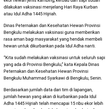
ekor hewan jenis kambing, kerbau dan sapi sudah
dilakukan vaksinasi menjelang Hari Raya Kurban
atau Idul Adha 1445 Hijriah.
Dinas Peternakan dan Kesehatan Hewan Provinsi
Bengkulu melakukan vaksinasi guna memberikan
rasa aman bagi masyarakat yang hendak membeli
hewan untuk dikurbankan pada Idul Adha nanti.
“Kita sudah melakukan vaksinasi untuk seluruh sapi
yang ada di Provinsi Bengkulu,” kata Kepala Dinas
Peternakan dan Kesehatan Hewan Provinsi
Bengkulu Muhammad Syarkawi di Bengkulu, Senin.
Berdasarkan jumlah data dari tim di lapangan,
jumlah hewan yang akan di kurbankan pada Idul
Adha 1445 Hijriah telah mencapai 15 ribu ekor lebih