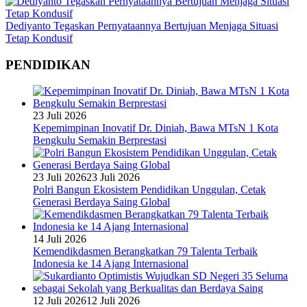
Dediyanto Tegaskan Pernyataannya Bertujuan Menjaga Situasi
Tetap Kondusif
PENDIDIKAN
23 Juli 2026
Kepemimpinan Inovatif Dr. Diniah, Bawa MTsN 1 Kota
Bengkulu Semakin Berprestasi
23 Juli 2026
23 Juli 2026
Polri Bangun Ekosistem Pendidikan Unggulan, Cetak
Generasi Berdaya Saing Global
14 Juli 2026
Kemendikdasmen Berangkatkan 79 Talenta Terbaik
Indonesia ke 14 Ajang Internasional
12 Juli 2026
12 Juli 2026