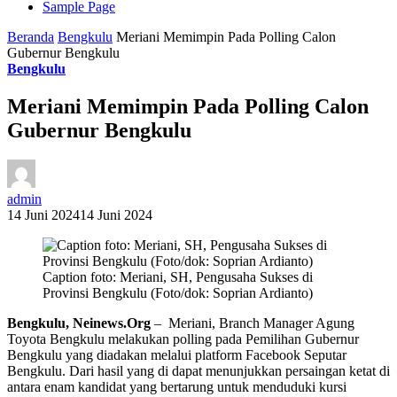
Sample Page
Beranda
Bengkulu
Meriani Memimpin Pada Polling Calon
Gubernur Bengkulu
Bengkulu
Meriani Memimpin Pada Polling Calon
Gubernur Bengkulu
admin
14 Juni 2024
14 Juni 2024
Caption foto: Meriani, SH, Pengusaha Sukses di
Provinsi Bengkulu (Foto/dok: Soprian Ardianto)
Bengkulu, Neinews.Org
– Meriani, Branch Manager Agung
Toyota Bengkulu melakukan polling pada Pemilihan Gubernur
Bengkulu yang diadakan melalui platform Facebook Seputar
Bengkulu. Dari hasil yang di dapat menunjukkan persaingan ketat di
antara enam kandidat yang bertarung untuk menduduki kursi