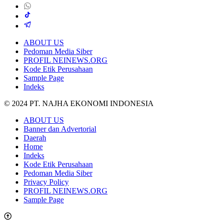
ABOUT US
Pedoman Media Siber
PROFIL NEINEWS.ORG
Kode Etik Perusahaan
Sample Page
Indeks
© 2024 PT. NAJHA EKONOMI INDONESIA
ABOUT US
Banner dan Advertorial
Daerah
Home
Indeks
Kode Etik Perusahaan
Pedoman Media Siber
Privacy Policy
PROFIL NEINEWS.ORG
Sample Page