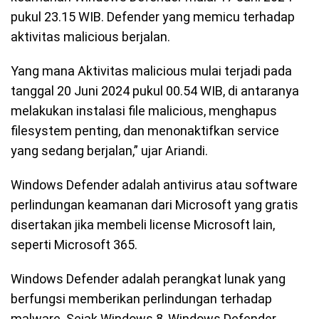
pukul 23.15 WIB. Defender yang memicu terhadap
aktivitas malicious berjalan.
Yang mana Aktivitas malicious mulai terjadi pada
tanggal 20 Juni 2024 pukul 00.54 WIB, di antaranya
melakukan instalasi file malicious, menghapus
filesystem penting, dan menonaktifkan service
yang sedang berjalan,” ujar Ariandi.
Windows Defender adalah antivirus atau software
perlindungan keamanan dari Microsoft yang gratis
disertakan jika membeli license Microsoft lain,
seperti Microsoft 365.
Windows Defender adalah perangkat lunak yang
berfungsi memberikan perlindungan terhadap
malware. Sejak Windows 8, Windows Defender