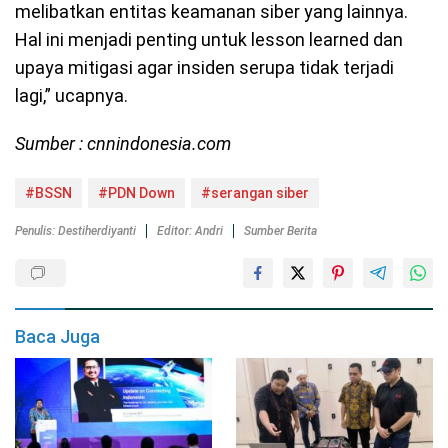
melibatkan entitas keamanan siber yang lainnya.
Hal ini menjadi penting untuk lesson learned dan
upaya mitigasi agar insiden serupa tidak terjadi
lagi,” ucapnya.
Sumber : cnnindonesia.com
#BSSN
#PDN Down
#serangan siber
Penulis: Destiherdiyanti
Editor: Andri
Sumber Berita
Baca Juga