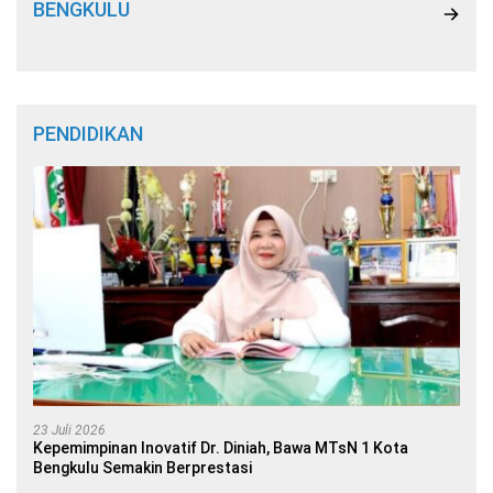
BENGKULU
PENDIDIKAN
23 Juli 2026
Kepemimpinan Inovatif Dr. Diniah, Bawa MTsN 1 Kota
Bengkulu Semakin Berprestasi