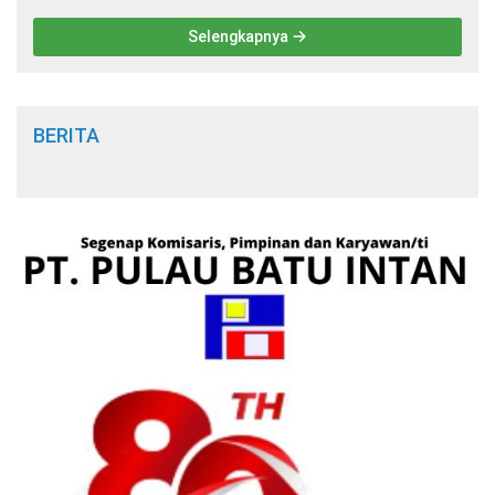
Selengkapnya
BERITA