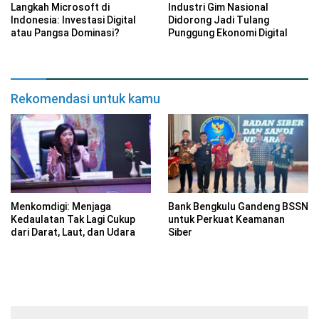
Langkah Microsoft di
Industri Gim Nasional
Indonesia: Investasi Digital
Didorong Jadi Tulang
atau Pangsa Dominasi?
Punggung Ekonomi Digital
Rekomendasi untuk kamu
Menkomdigi: Menjaga
Bank Bengkulu Gandeng BSSN
Kedaulatan Tak Lagi Cukup
untuk Perkuat Keamanan
dari Darat, Laut, dan Udara
Siber