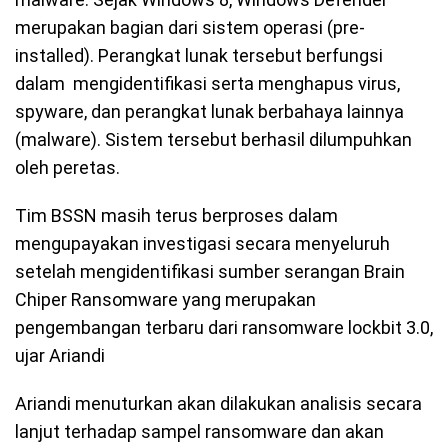
merupakan bagian dari sistem operasi (pre-
installed). Perangkat lunak tersebut berfungsi
dalam mengidentifikasi serta menghapus virus,
spyware, dan perangkat lunak berbahaya lainnya
(malware). Sistem tersebut berhasil dilumpuhkan
oleh peretas.
Tim BSSN masih terus berproses dalam
mengupayakan investigasi secara menyeluruh
setelah mengidentifikasi sumber serangan Brain
Chiper Ransomware yang merupakan
pengembangan terbaru dari ransomware lockbit 3.0,
ujar Ariandi
Ariandi menuturkan akan dilakukan analisis secara
lanjut terhadap sampel ransomware dan akan