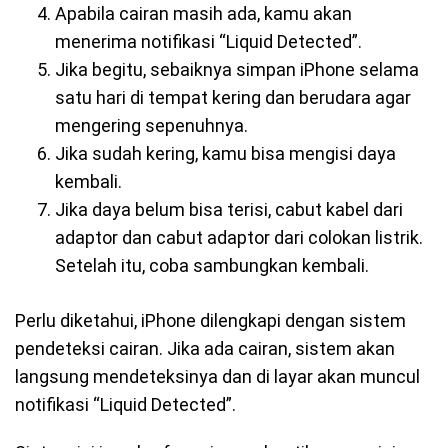
Apabila cairan masih ada, kamu akan
menerima notifikasi “Liquid Detected”.
Jika begitu, sebaiknya simpan iPhone selama
satu hari di tempat kering dan berudara agar
mengering sepenuhnya.
Jika sudah kering, kamu bisa mengisi daya
kembali.
Jika daya belum bisa terisi, cabut kabel dari
adaptor dan cabut adaptor dari colokan listrik.
Setelah itu, coba sambungkan kembali.
Perlu diketahui, iPhone dilengkapi dengan sistem
pendeteksi cairan. Jika ada cairan, sistem akan
langsung mendeteksinya dan di layar akan muncul
notifikasi “Liquid Detected”.