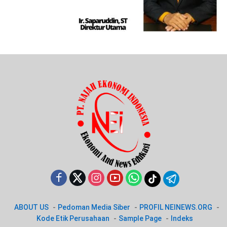
ABOUT US
Pedoman Media Siber
PROFIL NEINEWS.ORG
Kode Etik Perusahaan
Sample Page
Indeks