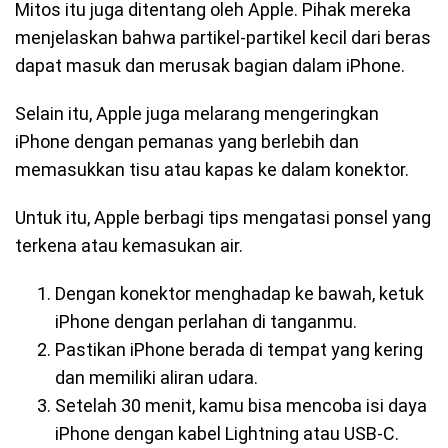
Mitos itu juga ditentang oleh Apple. Pihak mereka
menjelaskan bahwa partikel-partikel kecil dari beras
dapat masuk dan merusak bagian dalam iPhone.
Selain itu, Apple juga melarang mengeringkan
iPhone dengan pemanas yang berlebih dan
memasukkan tisu atau kapas ke dalam konektor.
Untuk itu, Apple berbagi tips mengatasi ponsel yang
terkena atau kemasukan air.
Dengan konektor menghadap ke bawah, ketuk
iPhone dengan perlahan di tanganmu.
Pastikan iPhone berada di tempat yang kering
dan memiliki aliran udara.
Setelah 30 menit, kamu bisa mencoba isi daya
iPhone dengan kabel Lightning atau USB-C.