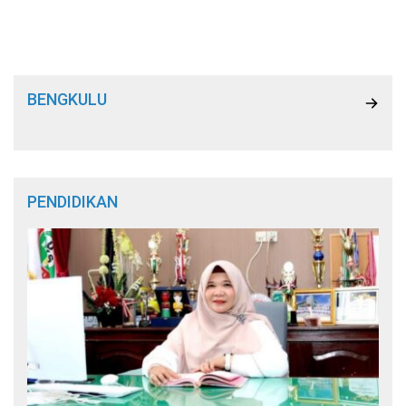
BENGKULU
PENDIDIKAN