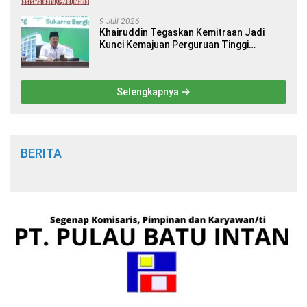
9 Juli 2026
Khairuddin Tegaskan Kemitraan Jadi
Kunci Kemajuan Perguruan Tinggi
Keagamaan Islam
Selengkapnya
BERITA