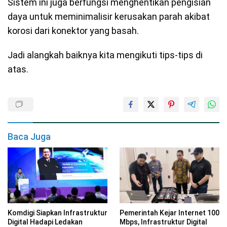
Sistem ini juga berfungsi menghentikan pengisian
daya untuk meminimalisir kerusakan parah akibat
korosi dari konektor yang basah.
Jadi alangkah baiknya kita mengikuti tips-tips di
atas.
Baca Juga
Komdigi Siapkan Infrastruktur
Pemerintah Kejar Internet 100
Digital Hadapi Ledakan
Mbps, Infrastruktur Digital