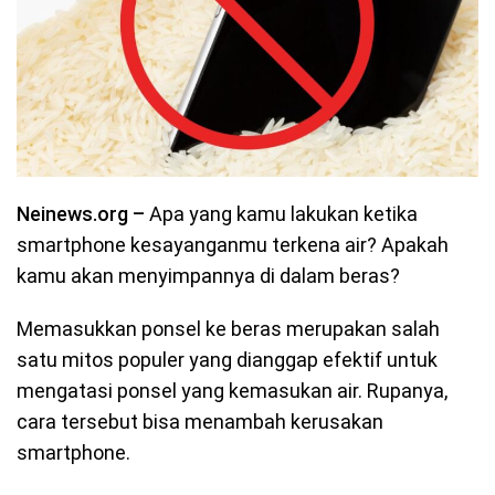
Neinews.org –
Apa yang kamu lakukan ketika
smartphone kesayanganmu terkena air? Apakah
kamu akan menyimpannya di dalam beras?
Memasukkan ponsel ke beras merupakan salah
satu mitos populer yang dianggap efektif untuk
mengatasi ponsel yang kemasukan air. Rupanya,
cara tersebut bisa menambah kerusakan
smartphone.