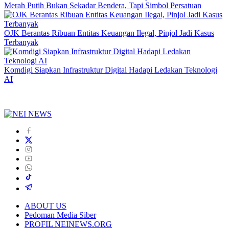
Merah Putih Bukan Sekadar Bendera, Tapi Simbol Persatuan
OJK Berantas Ribuan Entitas Keuangan Ilegal, Pinjol Jadi Kasus
Terbanyak
Komdigi Siapkan Infrastruktur Digital Hadapi Ledakan Teknologi
AI
ABOUT US
Pedoman Media Siber
PROFIL NEINEWS.ORG