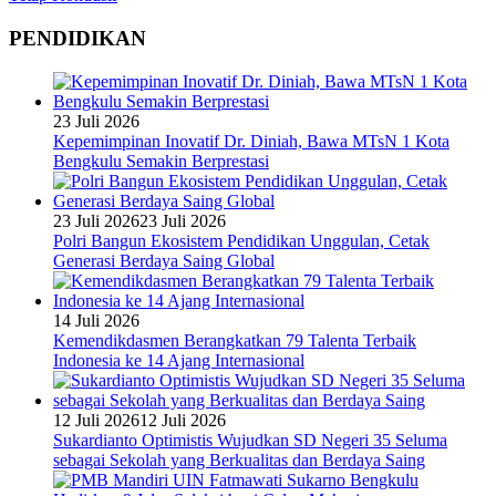
PENDIDIKAN
23 Juli 2026
Kepemimpinan Inovatif Dr. Diniah, Bawa MTsN 1 Kota
Bengkulu Semakin Berprestasi
23 Juli 2026
23 Juli 2026
Polri Bangun Ekosistem Pendidikan Unggulan, Cetak
Generasi Berdaya Saing Global
14 Juli 2026
Kemendikdasmen Berangkatkan 79 Talenta Terbaik
Indonesia ke 14 Ajang Internasional
12 Juli 2026
12 Juli 2026
Sukardianto Optimistis Wujudkan SD Negeri 35 Seluma
sebagai Sekolah yang Berkualitas dan Berdaya Saing