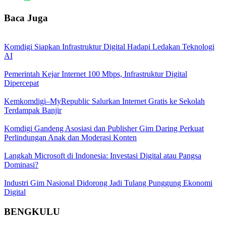
Baca Juga
Komdigi Siapkan Infrastruktur Digital Hadapi Ledakan Teknologi
AI
Pemerintah Kejar Internet 100 Mbps, Infrastruktur Digital
Dipercepat
Kemkomdigi–MyRepublic Salurkan Internet Gratis ke Sekolah
Terdampak Banjir
Komdigi Gandeng Asosiasi dan Publisher Gim Daring Perkuat
Perlindungan Anak dan Moderasi Konten
Langkah Microsoft di Indonesia: Investasi Digital atau Pangsa
Dominasi?
Industri Gim Nasional Didorong Jadi Tulang Punggung Ekonomi
Digital
BENGKULU