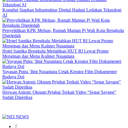
Komdigi Siapkan Infrastruktur Digital Hadapi Ledakan Teknologi
AI
Penyelidikan KPK Meluas, Rumah Mantan Pj Wali Kota Bengkulu
Digeledah
Hotel Santika Bengkulu Meriahkan HUT RI Lewat Promo
Menginap dan Menu Kuliner Nusantara
Yayasan Putra ‘Ilmi Nusantara Cetak Kreator Film Dokumenter
Budaya Dol
Herwan Antoni: Oknum Pejabat Terkait Video “Segar Sayang”
Sudah Diperiksa