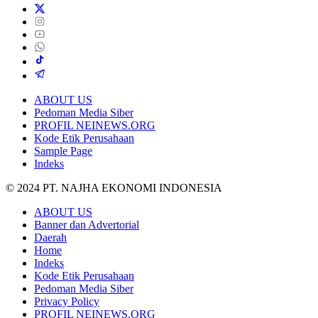
ABOUT US
Pedoman Media Siber
PROFIL NEINEWS.ORG
Kode Etik Perusahaan
Sample Page
Indeks
© 2024 PT. NAJHA EKONOMI INDONESIA
ABOUT US
Banner dan Advertorial
Daerah
Home
Indeks
Kode Etik Perusahaan
Pedoman Media Siber
Privacy Policy
PROFIL NEINEWS.ORG