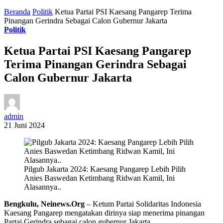
Beranda
Politik
Ketua Partai PSI Kaesang Pangarep Terima
Pinangan Gerindra Sebagai Calon Gubernur Jakarta
Politik
Ketua Partai PSI Kaesang Pangarep
Terima Pinangan Gerindra Sebagai
Calon Gubernur Jakarta
admin
21 Juni 2024
Pilgub Jakarta 2024: Kaesang Pangarep Lebih Pilih
Anies Baswedan Ketimbang Ridwan Kamil, Ini
Alasannya..
Bengkulu, Neinews.Org
– Ketum Partai Solidaritas Indonesia
Kaesang Pangarep mengatakan dirinya siap menerima pinangan
Partai Gerindra sebagai calon gubernur Jakarta.