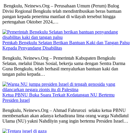
Bengkulu, Neinews.Org – Perusahaan Umum (Perum) Bulog
Divisi Regional Bengkulu telah mendistribusikan beras bantuan
pangan kepada penerima manfaat di wilayah tersebut hingga
pertengahan Oktober 2024,…
Pemkab Bengkulu Selatan Berikan Bantuan Kaki dan Tangan Palsu
Kepada Penyandang Disabilitas
Bengkulu, Neinews.Org – Pemerintah Kabupaten Bengkulu
Selatan, melalui Dinas Sosial, bekerja sama dengan Sentra Darma
Guna Bengkulu, telah berhasil menyalurkan bantuan kaki dan
tangan palsu kepada…
Ketua PBNU Buka Suara Terkait Kedatangan NU Bertemu
Presiden Israel
Bengkulu, Neinews.Org – Ahmad Fahrurozi selaku ketua PBNU
membenarkan akan adanya kehadirana lima orang warga Nahdlatul
Ulama (NU) yakni Nahdliyin yang ingin bertemu Presiden Israel…