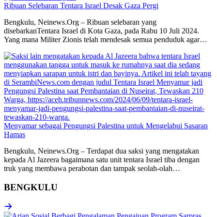
Ribuan Selebaran Tentara Israel Desak Gaza Pergi
Bengkulu, Neinews.Org – Ribuan selebaran yang
disebarkanTentara Israel di Kota Gaza, pada Rabu 10 Juli 2024.
Yang mana Militer Zionis telah mendesak semua penduduk agar…
Menyamar sebagai Pengungsi Palestina untuk Mengelabui Sasaran
Hamas
Bengkulu, Neinews.Org – Terdapat dua saksi yang mengatakan
kepada Al Jazeera bagaimana satu unit tentara Israel tiba dengan
truk yang membawa perabotan dan tampak seolah-olah…
BENGKULU