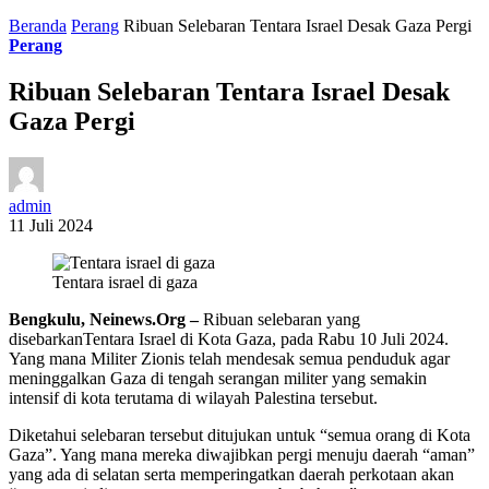
Beranda
Perang
Ribuan Selebaran Tentara Israel Desak Gaza Pergi
Perang
Ribuan Selebaran Tentara Israel Desak
Gaza Pergi
admin
11 Juli 2024
Tentara israel di gaza
Bengkulu, Neinews.Org –
Ribuan selebaran yang
disebarkanTentara Israel di Kota Gaza, pada Rabu 10 Juli 2024.
Yang mana Militer Zionis telah mendesak semua penduduk agar
meninggalkan Gaza di tengah serangan militer yang semakin
intensif di kota terutama di wilayah Palestina tersebut.
Diketahui selebaran tersebut ditujukan untuk “semua orang di Kota
Gaza”. Yang mana mereka diwajibkan pergi menuju daerah “aman”
yang ada di selatan serta memperingatkan daerah perkotaan akan