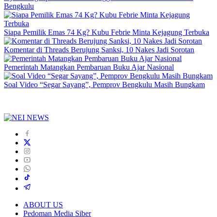
Bengkulu
Siapa Pemilik Emas 74 Kg? Kubu Febrie Minta Kejagung Terbuka
Komentar di Threads Berujung Sanksi, 10 Nakes Jadi Sorotan
Pemerintah Matangkan Pembaruan Buku Ajar Nasional
Soal Video “Segar Sayang”, Pemprov Bengkulu Masih Bungkam
ABOUT US
Pedoman Media Siber